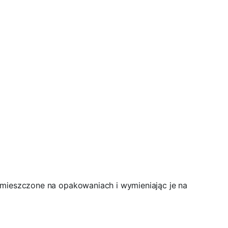
umieszczone na opakowaniach i wymieniając je na