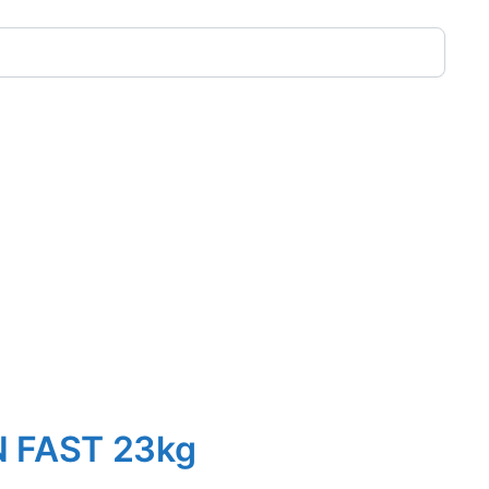
N FAST 23kg