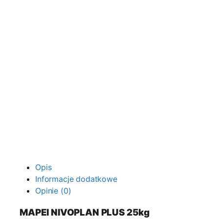
Opis
Informacje dodatkowe
Opinie (0)
MAPEI NIVOPLAN PLUS 25kg