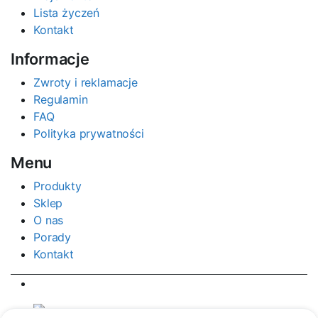
Lista życzeń
Kontakt
Informacje
Zwroty i reklamacje
Regulamin
FAQ
Polityka prywatności
Menu
Produkty
Sklep
O nas
Porady
Kontakt