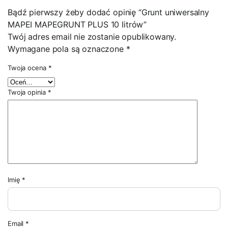
Bądź pierwszy żeby dodać opinię “Grunt uniwersalny
MAPEI MAPEGRUNT PLUS 10 Iitrów”
Twój adres email nie zostanie opublikowany.
Wymagane pola są oznaczone
*
Twoja ocena
*
Twoja opinia
*
Imię
*
Email
*