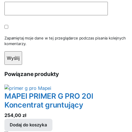
Zapamiętaj moje dane w tej przeglądarce podczas pisania kolejnych
komentarzy.
Powiązane produkty
MAPEI PRIMER G PRO 20l
Koncentrat gruntujący
254,00
zł
Dodaj do koszyka