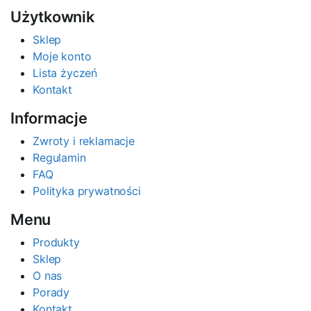
Użytkownik
Sklep
Moje konto
Lista życzeń
Kontakt
Informacje
Zwroty i reklamacje
Regulamin
FAQ
Polityka prywatności
Menu
Produkty
Sklep
O nas
Porady
Kontakt