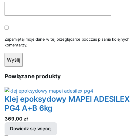
Zapamiętaj moje dane w tej przeglądarce podczas pisania kolejnych
komentarzy.
Powiązane produkty
Klej epoksydowy MAPEI ADESILEX
PG4 A+B 6kg
369,00
zł
Dowiedz się więcej