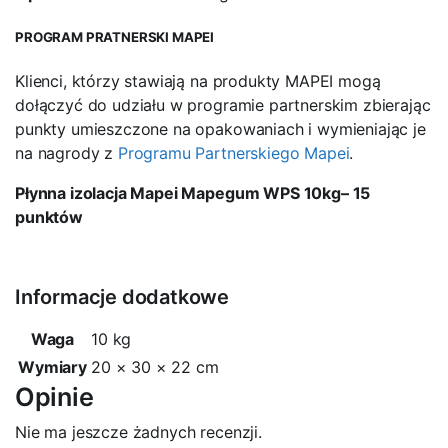
PROGRAM PRATNERSKI MAPEI
Klienci, którzy stawiają na produkty MAPEI mogą
dołączyć do udziału w programie partnerskim zbierając
punkty umieszczone na opakowaniach i wymieniając je
na nagrody z
Programu Partnerskiego Mapei
.
Płynna izolacja Mapei Mapegum WPS 10kg
– 15
punktów
Informacje dodatkowe
Waga
10 kg
Wymiary
20 × 30 × 22 cm
Opinie
Nie ma jeszcze żadnych recenzji.