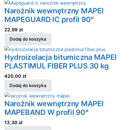
Narożnik wewnętrzny MAPEI
MAPEGUARD IC profil 90°
22,99
zł
Dodaj do koszyka
Hydroizolacja bitumiczna MAPEI
PLASTIMUL FIBER PLUS 30 kg
420,00
zł
Dodaj do koszyka
Narożnik wewnętrzny MAPEI
MAPEBAND W profil 90°
13,30
zł