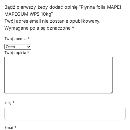
Bądź pierwszy żeby dodać opinię “Płynna folia MAPEI
MAPEGUM WPS 10kg”
Twój adres email nie zostanie opublikowany.
Wymagane pola są oznaczone
*
Twoja ocena
*
Twoja opinia
*
Imię
*
Email
*