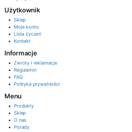
Użytkownik
Sklep
Moje konto
Lista życzeń
Kontakt
Informacje
Zwroty i reklamacje
Regulamin
FAQ
Polityka prywatności
Menu
Produkty
Sklep
O nas
Porady