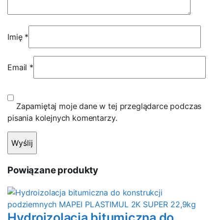
Imię
*
Email
*
Zapamiętaj moje dane w tej przeglądarce podczas
pisania kolejnych komentarzy.
Powiązane produkty
Hydroizolacja bitumiczna do