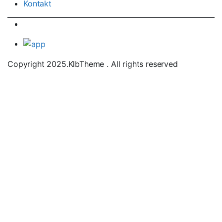
Kontakt
Copyright 2025.KlbTheme . All rights reserved