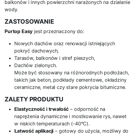
balkonów i innych powierzchni narażonych na działanie
wody.
ZASTOSOWANIE
Purtop Easy
jest przeznaczony do:
Nowych dachów oraz renowacji istniejących
pokryć dachowych,
Tarasów, balkonów i stref pieszych,
Dachów zielonych.
Może być stosowany na różnorodnych podłożach,
takich jak beton, podkłady cementowe, okładziny
ceramiczne, metal czy stare pokrycia bitumiczne.
ZALETY PRODUKTU
Elastyczność i trwałość
– odporność na
naprężenia dynamiczne i mostkowanie rys, nawet
w niskich temperaturach (-40°C).
Łatwość aplikacji
– gotowy do użycia, możliwy do