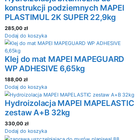
konstrukcji podziemnych MAPEI
PLASTIMUL 2K SUPER 22,9kg
285,00
zł
Dodaj do koszyka
Klej do mat MAPEI MAPEGUARD
WP ADHESIVE 6,65kg
188,00
zł
Dodaj do koszyka
Hydroizolacja MAPEI MAPELASTIC
zestaw A+B 32kg
330,00
zł
Dodaj do koszyka