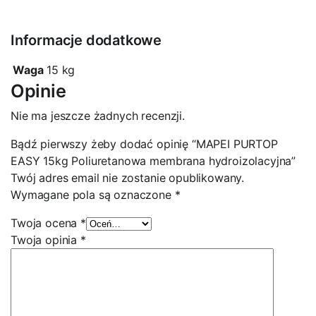
Informacje dodatkowe
Waga
15 kg
Opinie
Nie ma jeszcze żadnych recenzji.
Bądź pierwszy żeby dodać opinię “MAPEI PURTOP
EASY 15kg Poliuretanowa membrana hydroizolacyjna”
Twój adres email nie zostanie opublikowany.
Wymagane pola są oznaczone
*
Twoja ocena
*
Twoja opinia
*