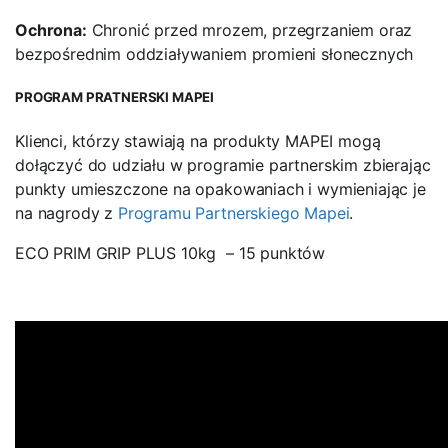
Ochrona:
Chronić przed mrozem, przegrzaniem oraz
bezpośrednim oddziaływaniem promieni słonecznych
PROGRAM PRATNERSKI MAPEI
Klienci, którzy stawiają na produkty MAPEI mogą
dołączyć do udziału w programie partnerskim zbierając
punkty umieszczone na opakowaniach i wymieniając je
na nagrody z
Programu Partnerskiego Mapei
.
ECO PRIM GRIP PLUS 10kg
– 15 punktów