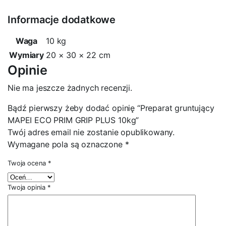
Informacje dodatkowe
Waga
10 kg
Wymiary
20 × 30 × 22 cm
Opinie
Nie ma jeszcze żadnych recenzji.
Bądź pierwszy żeby dodać opinię “Preparat gruntujący
MAPEI ECO PRIM GRIP PLUS 10kg”
Twój adres email nie zostanie opublikowany.
Wymagane pola są oznaczone
*
Twoja ocena
*
Twoja opinia
*