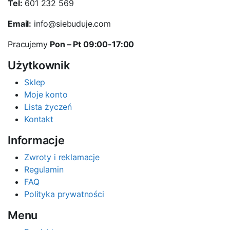
Tel:
601 232 569
Email:
info@siebuduje.com
Pracujemy
Pon – Pt 09:00-17:00
Użytkownik
Sklep
Moje konto
Lista życzeń
Kontakt
Informacje
Zwroty i reklamacje
Regulamin
FAQ
Polityka prywatności
Menu