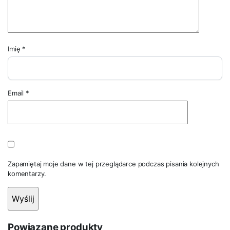
Imię
*
Email
*
Zapamiętaj moje dane w tej przeglądarce podczas pisania kolejnych
komentarzy.
Powiązane produkty