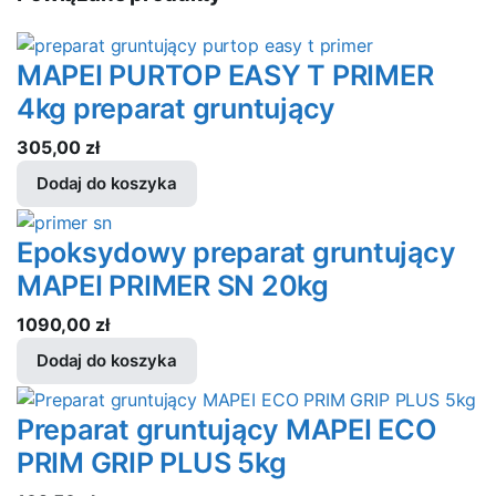
MAPEI PURTOP EASY T PRIMER
4kg preparat gruntujący
305,00
zł
Dodaj do koszyka
Epoksydowy preparat gruntujący
MAPEI PRIMER SN 20kg
1090,00
zł
Dodaj do koszyka
Preparat gruntujący MAPEI ECO
PRIM GRIP PLUS 5kg