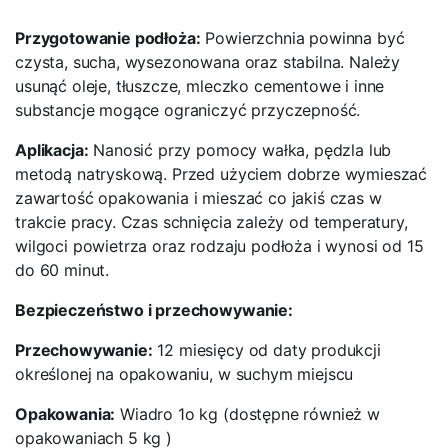
Przygotowanie podłoża:
Powierzchnia powinna być
czysta, sucha, wysezonowana oraz stabilna. Należy
usunąć oleje, tłuszcze, mleczko cementowe i inne
substancje mogące ograniczyć przyczepność.
Aplikacja:
Nanosić przy pomocy wałka, pędzla lub
metodą natryskową. Przed użyciem dobrze wymieszać
zawartość opakowania i mieszać co jakiś czas w
trakcie pracy. Czas schnięcia zależy od temperatury,
wilgoci powietrza oraz rodzaju podłoża i wynosi od 15
do 60 minut.
Bezpieczeństwo i przechowywanie:
Przechowywanie:
12 miesięcy od daty produkcji
określonej na opakowaniu, w suchym miejscu
Opakowania:
Wiadro 1o kg (dostępne również w
opakowaniach 5 kg )