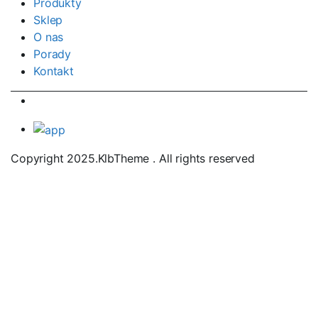
Produkty
Sklep
O nas
Porady
Kontakt
Copyright 2025.KlbTheme . All rights reserved