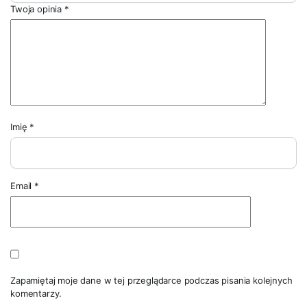
Twoja opinia
*
Imię
*
Email
*
Zapamiętaj moje dane w tej przeglądarce podczas pisania kolejnych
komentarzy.