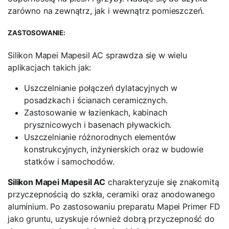
zarówno na zewnątrz, jak i wewnątrz pomieszczeń.
ZASTOSOWANIE:
Silikon Mapei Mapesil AC sprawdza się w wielu
aplikacjach takich jak:
Uszczelnianie połączeń dylatacyjnych w
posadzkach i ścianach ceramicznych.
Zastosowanie w łazienkach, kabinach
prysznicowych i basenach pływackich.
Uszczelnianie różnorodnych elementów
konstrukcyjnych, inżynierskich oraz w budowie
statków i samochodów.
Silikon Mapei Mapesil AC
charakteryzuje się znakomitą
przyczepnością do szkła, ceramiki oraz anodowanego
aluminium. Po zastosowaniu preparatu Mapei Primer FD
jako gruntu, uzyskuje również dobrą przyczepność do