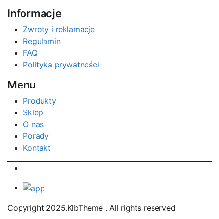
Informacje
Zwroty i reklamacje
Regulamin
FAQ
Polityka prywatności
Menu
Produkty
Sklep
O nas
Porady
Kontakt
Copyright 2025.KlbTheme . All rights reserved