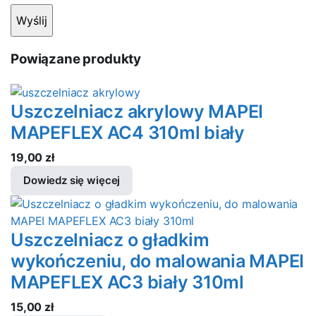
Powiązane produkty
Uszczelniacz akrylowy MAPEI
MAPEFLEX AC4 310ml biały
19,00
zł
Dowiedz się więcej
Uszczelniacz o gładkim
wykończeniu, do malowania MAPEI
MAPEFLEX AC3 biały 310ml
15,00
zł