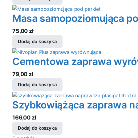
Masa samopoziomująca po
75,00
zł
Dodaj do koszyka
Cementowa zaprawa wyró
79,00
zł
Dodaj do koszyka
Szybkowiążąca zaprawa 
166,00
zł
Dodaj do koszyka