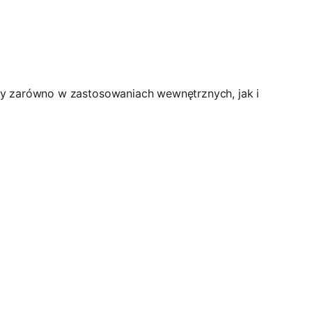
ty zarówno w zastosowaniach wewnętrznych, jak i