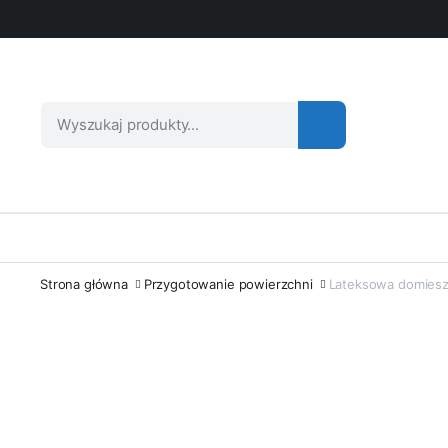
Strona główna
Przygotowanie powierzchni
Lateksowa domiesz