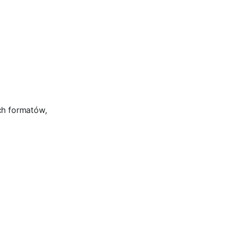
ych formatów,