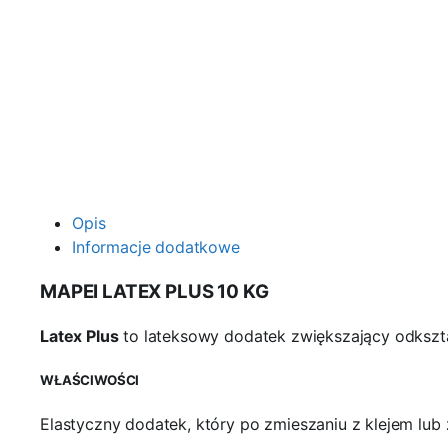
Opis
Informacje dodatkowe
MAPEI LATEX PLUS 10 KG
Latex Plus
to lateksowy dodatek zwiększający odkszt
WŁAŚCIWOŚCI
Elastyczny dodatek, który po zmieszaniu z klejem lub