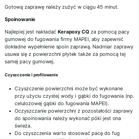
Gotową zaprawę należy zużyć w ciągu 45 minut.
Spoinowanie
Najlepiej jest nakładać
Kerapoxy CQ
za pomocą pacy
gumowej do fugowania firmy MAPEI, aby zapewnić
dokładne wypełnienie spoin zaprawą. Nadmiar zaprawy
usuwa się z powierzchni płytek także za pomocą tej
samej pacy gumowej.
Czyszczenie i profilowanie
Czyszczenie powierzchni może być wykonane
przy użyciu czystej wody i gąbki do fugowania (np.
celulozowej gąbki do fugowania MAPEI).
Oczyszczanie powierzchni z pozostałości zaprawy
do spoinowania należy wykonać póki jest ona
świeża.
Do czyszczenia warto stosować pacę do fug