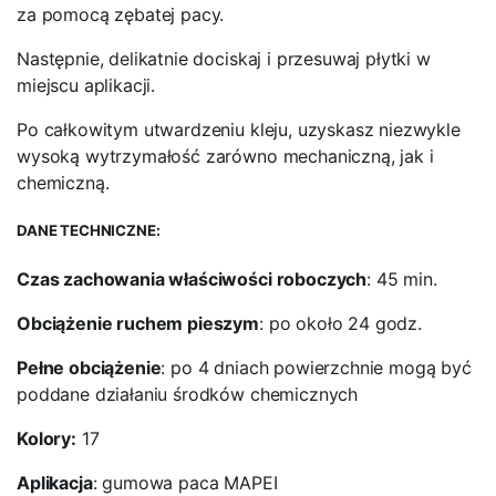
za pomocą zębatej pacy.
Następnie, delikatnie dociskaj i przesuwaj płytki w
miejscu aplikacji.
Po całkowitym utwardzeniu kleju, uzyskasz niezwykle
wysoką wytrzymałość zarówno mechaniczną, jak i
chemiczną.
DANE TECHNICZNE:
Czas zachowania właściwości roboczych
: 45 min.
Obciążenie ruchem pieszym
: po około 24 godz.
Pełne obciążenie
: po 4 dniach powierzchnie mogą być
poddane działaniu środków chemicznych
Kolory:
17
Aplikacja
: gumowa paca MAPEI