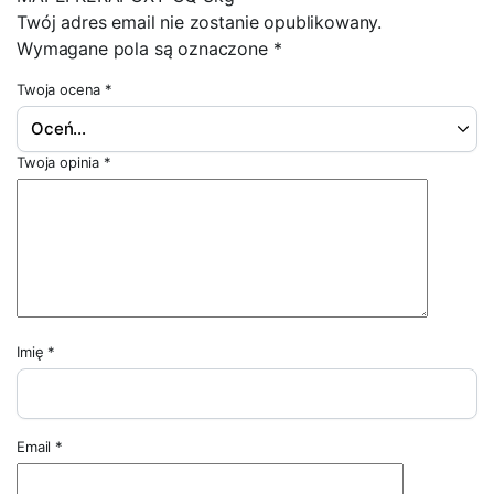
Twój adres email nie zostanie opublikowany.
Wymagane pola są oznaczone
*
Twoja ocena
*
Twoja opinia
*
Imię
*
Email
*