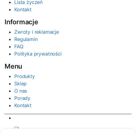
Lista życzeń
Kontakt
Informacje
Zwroty i reklamacje
Regulamin
FAQ
Polityka prywatności
Menu
Produkty
Sklep
O nas
Porady
Kontakt