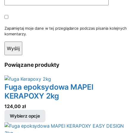
Zapamiętaj moje dane w tej przeglądarce podczas pisania kolejnych
komentarzy.
Powiązane produkty
Fuga epoksydowa MAPEI
KERAPOXY 2kg
124,00
zł
Wybierz opcje