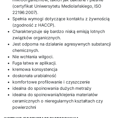
(certyfikat Uniwersytetu Mediolańskiego, ISO
22196:2007).
Spełnia wymogi dotyczące kontaktu z żywnością
(zgodność z HACCP).
Charakteryzuje się bardzo niską emisją lotnych
związków organicznych.
Jest odporna na działanie agresywnych substancji
chemicznych.
Nie wchłania wilgoci.
Fuga łatwa w aplikacji.
kremowa konsystencja
doskonała urabialność
komfortowe profilowanie i czyszczenie
idealna do spoinowania dużych metraży
idealna do spoinowania/klejenia materiałów
ceramicznych o nieregularnych kształtach czy
powierzchni