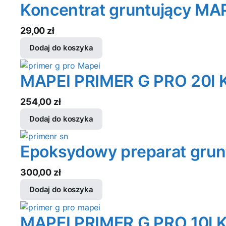
Koncentrat gruntujący MA
29,00
zł
Dodaj do koszyka
MAPEI PRIMER G PRO 20l K
254,00
zł
Dodaj do koszyka
Epoksydowy preparat grun
300,00
zł
Dodaj do koszyka
MAPEI PRIMER G PRO 10l K