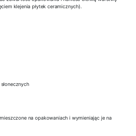
ciem klejenia płytek ceramicznych).
 słonecznych
umieszczone na opakowaniach i wymieniając je na