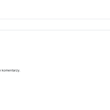
h komentarzy.