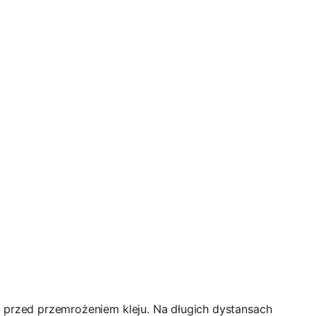
 przed przemrożeniem kleju. Na długich dystansach