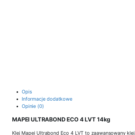
Opis
Informacje dodatkowe
Opinie (0)
MAPEI ULTRABOND ECO 4 LVT 14kg
Klej Mapei Ultrabond Eco 4 LVT to zaawansowany klej