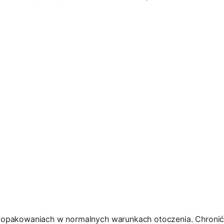
h opakowaniach w normalnych warunkach otoczenia. Chronić