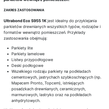
ZAKRES ZASTOSOWANIA
Ultrabond Eco S955 1K
jest idealny do przyklejania
parkietów drewnianych wszystkich typów, rodzajów i
formatów wewnątrz pomieszczeń. Przykłady
zastosowania obejmują:
Parkiety lite
Parkiety lamelowe
Listwy przypodłogowe
Deski podłogowe
Wszelkiego rodzaju parkiety na podkładach
cementowych, jastrychach szybkoschnących (np.
Mapecem Pronto, Topcem), istniejących
posadzkach drewnianych, ceramicznych,
marmurowych, lastryko oraz na podkładach
anhydrytowych.