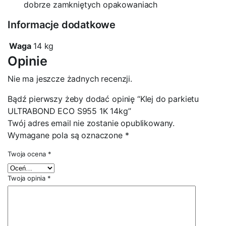
dobrze zamkniętych opakowaniach
Informacje dodatkowe
Waga
14 kg
Opinie
Nie ma jeszcze żadnych recenzji.
Bądź pierwszy żeby dodać opinię “Klej do parkietu
ULTRABOND ECO S955 1K 14kg”
Twój adres email nie zostanie opublikowany.
Wymagane pola są oznaczone
*
Twoja ocena
*
Twoja opinia
*