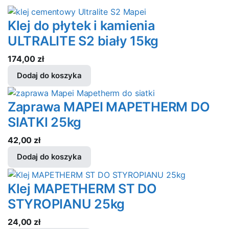
Klej do płytek i kamienia
ULTRALITE S2 biały 15kg
174,00
zł
Dodaj do koszyka
Zaprawa MAPEI MAPETHERM DO
SIATKI 25kg
42,00
zł
Dodaj do koszyka
Klej MAPETHERM ST DO
STYROPIANU 25kg
24,00
zł