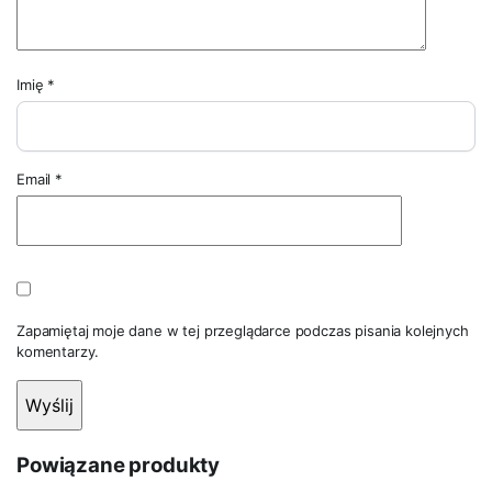
Imię
*
Email
*
Zapamiętaj moje dane w tej przeglądarce podczas pisania kolejnych
komentarzy.
Powiązane produkty