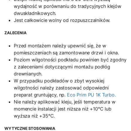
wydajność w porównaniu do tradycyjnych klejów
dwuskładnikowych.
Jest całkowicie wolny od rozpuszczalników.
ZALECENIA
Przed montażem należy upewnić się, że w
pomieszczeniach są zamontowane drzwi i okna.
Poziom wilgotności podkładu powinien być zgodny
z zaleceniami dotyczącymi montażu podłóg
drewnianych.
W przypadku podkładów o zbyt wysokiej
wilgotności należy zastosować odpowiedni
preparat gruntujący, np.
Eco Prim PU 1K Turbo.
Nie należy aplikować kleju, jeśli temperatura w
momencie instalacji jest niższa niż +10°C lub
wyższa niż +35°C.
WYTYCZNE STOSOWANIA