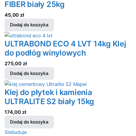
FIBER biały 25kg
45,00
zł
Dodaj do koszyka
ULTRABOND ECO 4 LVT 14kg Klej
do podłóg winylowych
275,00
zł
Dodaj do koszyka
Klej do płytek i kamienia
ULTRALITE S2 biały 15kg
174,00
zł
Dodaj do koszyka
Siebuduje