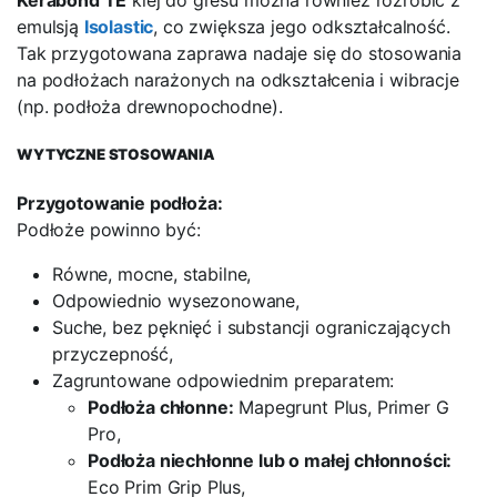
emulsją
Isolastic
, co zwiększa jego odkształcalność.
Tak przygotowana zaprawa nadaje się do stosowania
na podłożach narażonych na odkształcenia i wibracje
(np. podłoża drewnopochodne).
WYTYCZNE STOSOWANIA
Przygotowanie podłoża:
Podłoże powinno być:
Równe, mocne, stabilne,
Odpowiednio wysezonowane,
Suche, bez pęknięć i substancji ograniczających
przyczepność,
Zagruntowane odpowiednim preparatem:
Podłoża chłonne:
Mapegrunt Plus, Primer G
Pro,
Podłoża niechłonne lub o małej chłonności:
Eco Prim Grip Plus,