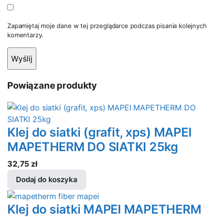
Zapamiętaj moje dane w tej przeglądarce podczas pisania kolejnych
komentarzy.
Powiązane produkty
Klej do siatki (grafit, xps) MAPEI
MAPETHERM DO SIATKI 25kg
32,75
zł
Dodaj do koszyka
Klej do siatki MAPEI MAPETHERM