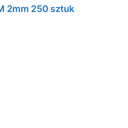
M 2mm 250 sztuk