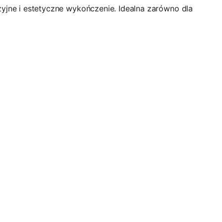
yjne i estetyczne wykończenie. Idealna zarówno dla