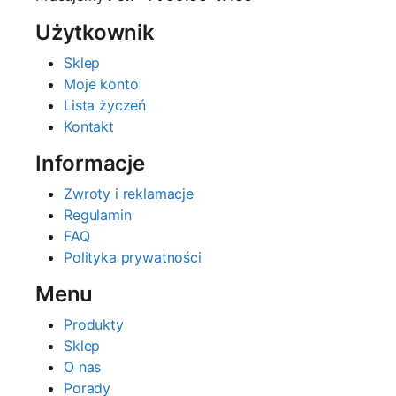
Użytkownik
Sklep
Moje konto
Lista życzeń
Kontakt
Informacje
Zwroty i reklamacje
Regulamin
FAQ
Polityka prywatności
Menu
Produkty
Sklep
O nas
Porady