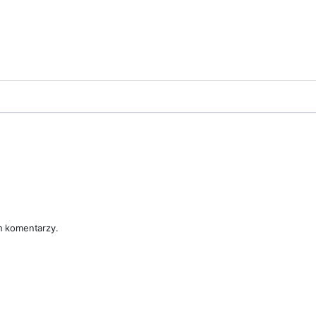
h komentarzy.