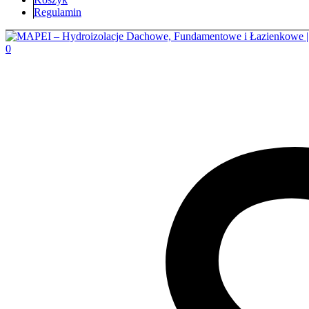
Regulamin
0