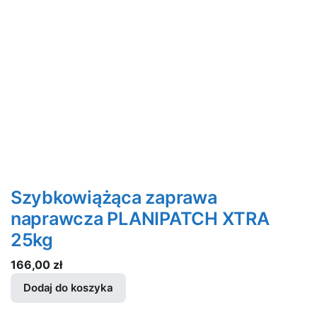
Szybkowiążąca zaprawa
naprawcza PLANIPATCH XTRA
25kg
166,00
zł
Dodaj do koszyka