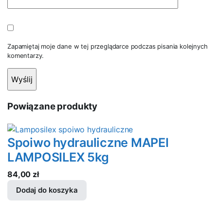
Zapamiętaj moje dane w tej przeglądarce podczas pisania kolejnych
komentarzy.
Powiązane produkty
Spoiwo hydrauliczne MAPEI
LAMPOSILEX 5kg
84,00
zł
Dodaj do koszyka