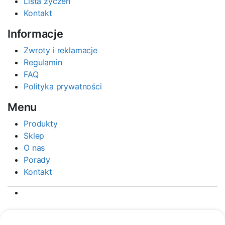
Lista życzeń
Kontakt
Informacje
Zwroty i reklamacje
Regulamin
FAQ
Polityka prywatności
Menu
Produkty
Sklep
O nas
Porady
Kontakt