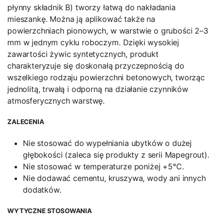
płynny składnik B) tworzy łatwą do nakładania
mieszankę. Można ją aplikować także na
powierzchniach pionowych, w warstwie o grubości 2–3
mm w jednym cyklu roboczym. Dzięki wysokiej
zawartości żywic syntetycznych, produkt
charakteryzuje się doskonałą przyczepnością do
wszelkiego rodzaju powierzchni betonowych, tworząc
jednolitą, trwałą i odporną na działanie czynników
atmosferycznych warstwę.
ZALECENIA
Nie stosować do wypełniania ubytków o dużej
głębokości (zaleca się produkty z serii Mapegrout).
Nie stosować w temperaturze poniżej +5°C.
Nie dodawać cementu, kruszywa, wody ani innych
dodatków.
WYTYCZNE STOSOWANIA