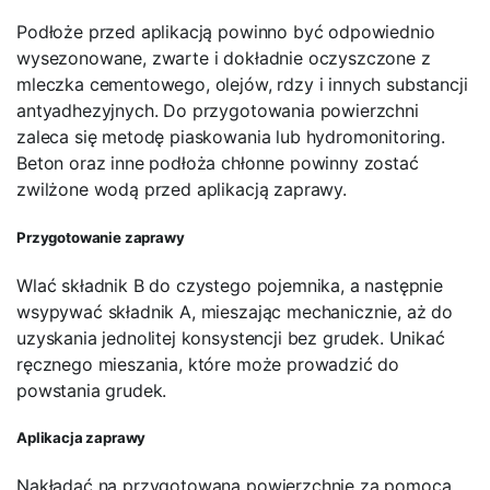
Podłoże przed aplikacją powinno być odpowiednio
wysezonowane, zwarte i dokładnie oczyszczone z
mleczka cementowego, olejów, rdzy i innych substancji
antyadhezyjnych. Do przygotowania powierzchni
zaleca się metodę piaskowania lub hydromonitoring.
Beton oraz inne podłoża chłonne powinny zostać
zwilżone wodą przed aplikacją zaprawy.
Przygotowanie zaprawy
Wlać składnik B do czystego pojemnika, a następnie
wsypywać składnik A, mieszając mechanicznie, aż do
uzyskania jednolitej konsystencji bez grudek. Unikać
ręcznego mieszania, które może prowadzić do
powstania grudek.
Aplikacja zaprawy
Nakładać na przygotowaną powierzchnię za pomocą