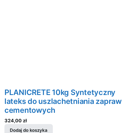
PLANICRETE 10kg Syntetyczny
lateks do uszlachetniania zapraw
cementowych
324,00
zł
Dodaj do koszyka