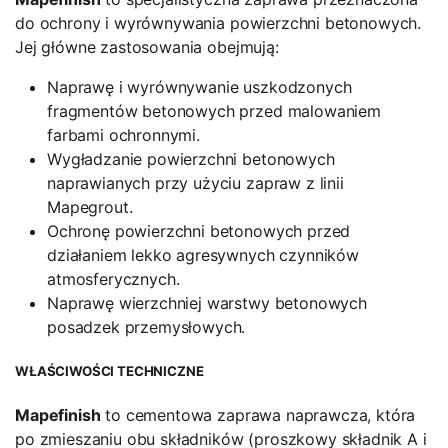
do ochrony i wyrównywania powierzchni betonowych.
Jej główne zastosowania obejmują:
Naprawę i wyrównywanie uszkodzonych
fragmentów betonowych przed malowaniem
farbami ochronnymi.
Wygładzanie powierzchni betonowych
naprawianych przy użyciu zapraw z linii
Mapegrout.
Ochronę powierzchni betonowych przed
działaniem lekko agresywnych czynników
atmosferycznych.
Naprawę wierzchniej warstwy betonowych
posadzek przemysłowych.
WŁAŚCIWOŚCI TECHNICZNE
Mapefinish
to cementowa zaprawa naprawcza, która
po zmieszaniu obu składników (proszkowy składnik A i