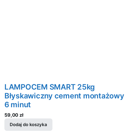
LAMPOCEM SMART 25kg
Błyskawiczny cement montażowy
6 minut
59,00
zł
Dodaj do koszyka