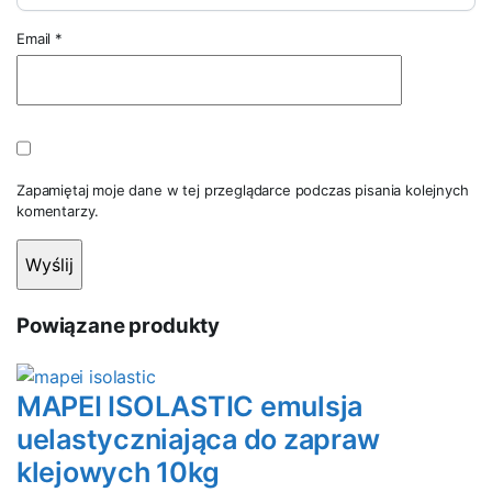
Email
*
Zapamiętaj moje dane w tej przeglądarce podczas pisania kolejnych
komentarzy.
Powiązane produkty
MAPEI ISOLASTIC emulsja
uelastyczniająca do zapraw
klejowych 10kg