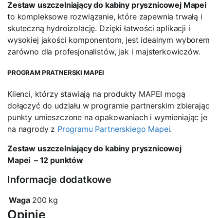
Zestaw uszczelniający do kabiny prysznicowej Mapei
to kompleksowe rozwiązanie, które zapewnia trwałą i
skuteczną hydroizolację. Dzięki łatwości aplikacji i
wysokiej jakości komponentom, jest idealnym wyborem
zarówno dla profesjonalistów, jak i majsterkowiczów.
PROGRAM PRATNERSKI MAPEI
Klienci, którzy stawiają na produkty MAPEI mogą
dołączyć do udziału w programie partnerskim zbierając
punkty umieszczone na opakowaniach i wymieniając je
na nagrody z
Programu Partnerskiego Mapei
.
Zestaw uszczelniający do kabiny prysznicowej
Mapei
– 12 punktów
Informacje dodatkowe
Waga
200 kg
Opinie