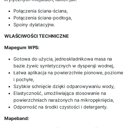
Połączenia ściana-ściana,
Połączenia ściana-podłoga,
Spoiny dylatacyjne.
WŁAŚCIWOŚCI TECHNICZNE
Mapegum WPS:
Gotowa do użycia, jednoskładnikowa masa na
bazie żywic syntetycznych w dyspersji wodnej,
Łatwa aplikacja na powierzchnie pionowe, poziome
i pochyłe,
Szybkie schnięcie dzięki odparowywaniu wody,
Elastyczność, umożliwiająca stosowanie na
powierzchniach narażonych na mikropęknięcia,
Odporność na środki czystości i detergenty.
Mapeband: