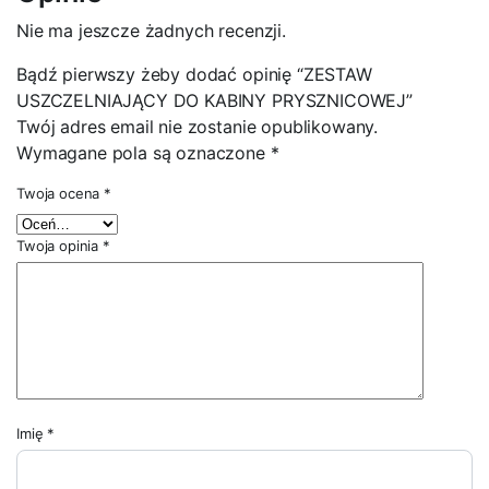
Nie ma jeszcze żadnych recenzji.
Bądź pierwszy żeby dodać opinię “ZESTAW
USZCZELNIAJĄCY DO KABINY PRYSZNICOWEJ”
Twój adres email nie zostanie opublikowany.
Wymagane pola są oznaczone
*
Twoja ocena
*
Twoja opinia
*
Imię
*