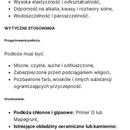
Wysoka elastyczność i odkształcalność,
Odporność na alkalia, kwasy i roztwory solne,
Wodoszczelność i paroszczelność.
WYTYCZNE STOSOWANIA
Przygotowanie podłoża:
Podłoże musi być:
Mocne, czyste, suche i odtłuszczone,
Zabezpieczone przed podciąganiem wilgoci,
Pozbawione farb, wosków i innych substancji
ograniczających przyczepność.
Gruntowanie:
Podłoża chłonne i gipsowe:
Primer G lub
Mapegrunt,
Istniejące okładziny ceramiczne lub kamienne: