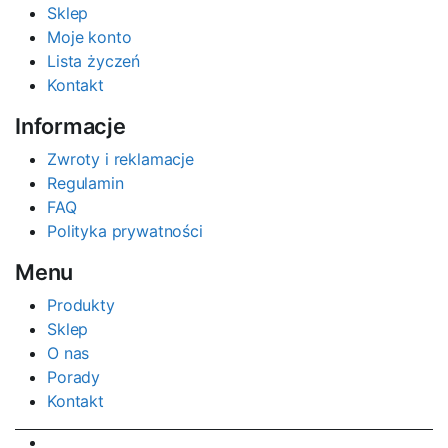
Sklep
Moje konto
Lista życzeń
Kontakt
Informacje
Zwroty i reklamacje
Regulamin
FAQ
Polityka prywatności
Menu
Produkty
Sklep
O nas
Porady
Kontakt