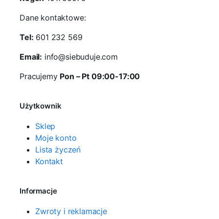
Dane kontaktowe:
Tel:
601 232 569
Email:
info@siebuduje.com
Pracujemy
Pon – Pt 09:00-17:00
Użytkownik
Sklep
Moje konto
Lista życzeń
Kontakt
Informacje
Zwroty i reklamacje