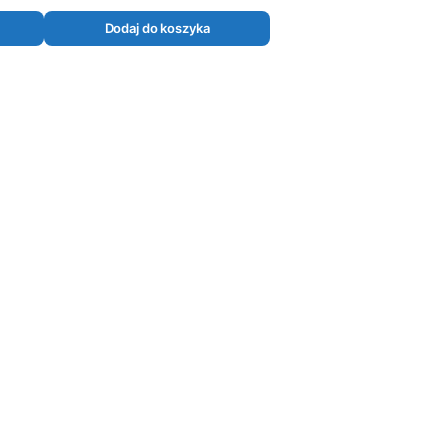
Dodaj do koszyka