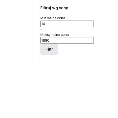
Filtruj wg ceny
Minimalna cena
-
Maksymalna cena
Filtr