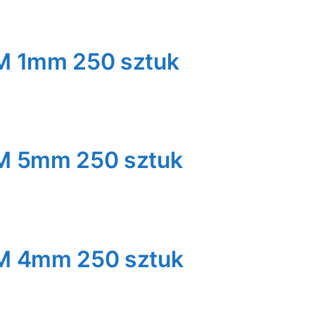
M 1mm 250 sztuk
M 5mm 250 sztuk
M 4mm 250 sztuk