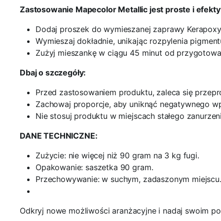
Zastosowanie Mapecolor Metallic jest proste i efek
Dodaj proszek do wymieszanej zaprawy Kerapoxy
Wymieszaj dokładnie, unikając rozpylenia pigment
Zużyj mieszankę w ciągu 45 minut od przygotowa
Dbaj o szczegóły:
Przed zastosowaniem produktu, zaleca się przepr
Zachowaj proporcje, aby uniknąć negatywnego wp
Nie stosuj produktu w miejscach stałego zanurzeni
DANE TECHNICZNE:
Zużycie: nie więcej niż 90 gram na 3 kg fugi.
Opakowanie: saszetka 90 gram.
Przechowywanie: w suchym, zadaszonym miejscu
Odkryj nowe możliwości aranżacyjne i nadaj swoim po