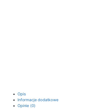
Opis
Informacje dodatkowe
Opinie (0)