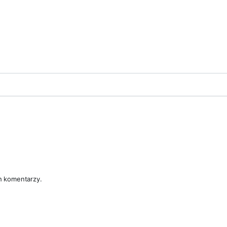
h komentarzy.