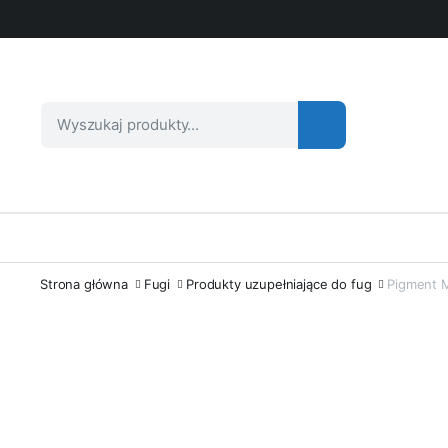
Strona główna
Fugi
Produkty uzupełniające do fug
Pigment 